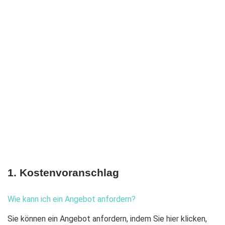
1. Kostenvoranschlag
Wie kann ich ein Angebot anfordern?
Sie können ein Angebot anfordern, indem Sie
hier
klicken,