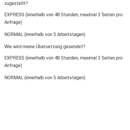
zugestellt?
EXPRESS (innerhalb von 48 Stunden, maximal 3 Seiten pro
Anfrage)
NORMAL (innerhalb von 5 Arbeitstagen)
Wie wird meine Übersetzung gesendet?
EXPRESS (innerhalb von 48 Stunden, maximal 3 Seiten pro
Anfrage)
NORMAL (innerhalb von 5 Arbeitstagen)