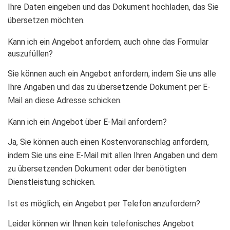
Ihre Daten eingeben und das Dokument hochladen, das Sie
übersetzen möchten.
Kann ich ein Angebot anfordern, auch ohne das Formular
auszufüllen?
Sie können auch ein Angebot anfordern, indem Sie uns alle
Ihre Angaben und das zu übersetzende Dokument per
E-
Mail an diese Adresse schicken.
Kann ich ein Angebot über E-Mail anfordern?
Ja, Sie können auch einen Kostenvoranschlag anfordern,
indem Sie uns eine E-Mail mit allen Ihren Angaben und dem
zu übersetzenden Dokument oder der benötigten
Dienstleistung schicken.
Ist es möglich, ein Angebot per Telefon anzufordern?
Leider können wir Ihnen kein telefonisches Angebot