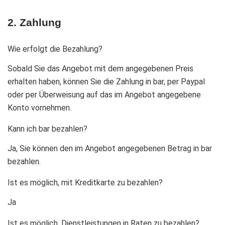
2. Zahlung
Wie erfolgt die Bezahlung?
Sobald Sie das Angebot mit dem angegebenen Preis
erhalten haben, können Sie die Zahlung in bar, per Paypal
oder per Überweisung auf das im Angebot angegebene
Konto vornehmen.
Kann ich bar bezahlen?
Ja, Sie können den im Angebot angegebenen Betrag in bar
bezahlen.
Ist es möglich, mit Kreditkarte zu bezahlen?
Ja
Ist es möglich, Dienstleistungen in Raten zu bezahlen?