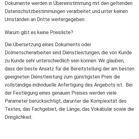
Dokumente werden in Übereinstimmung mit den geltenden
Datenschutzbestimmungen verarbeitet und unter keinen
Umständen an Dritte weitergegeben.
Warum gibt es keine Preisliste?
Die Übersetzung eines Dokuments oder
Dolmetscherarbeiten sind Dienstleistungen, die von Kunde
zu Kunde sehr unterschiedlich sein können. Wir glauben,
dass der beste Ansatz für die Bereitstellung der am besten
geeigneten Dienstleistung zum günstigsten Preis die
vollständige individuelle Anfertigung des Angebots ist. Bei
der Festlegung eines genauen Preises werden viele
Parameter berücksichtigt, darunter die Komplexität des
Textes, das Fachgebiet, die Länge, das Vokabular sowie die
Dringlichkeit.