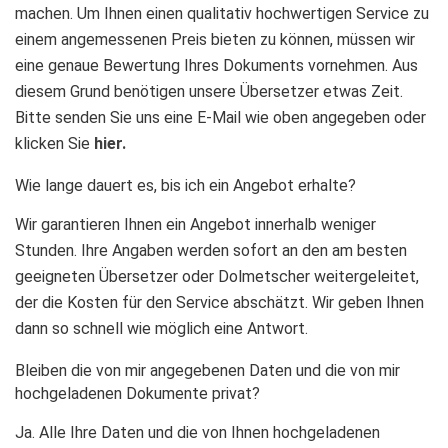
machen. Um Ihnen einen qualitativ hochwertigen Service zu
einem angemessenen Preis bieten zu können, müssen wir
eine genaue Bewertung Ihres Dokuments vornehmen. Aus
diesem Grund benötigen unsere Übersetzer etwas Zeit.
Bitte senden Sie uns eine E-Mail wie oben angegeben oder
klicken Sie
hier.
Wie lange dauert es, bis ich ein Angebot erhalte?
Wir garantieren Ihnen ein Angebot innerhalb weniger
Stunden. Ihre Angaben werden sofort an den am besten
geeigneten Übersetzer oder Dolmetscher weitergeleitet,
der die Kosten für den Service abschätzt. Wir geben Ihnen
dann so schnell wie möglich eine Antwort.
Bleiben die von mir angegebenen Daten und die von mir
hochgeladenen Dokumente privat?
Ja. Alle Ihre Daten und die von Ihnen hochgeladenen