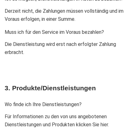
Derzeit nicht, die Zahlungen müssen vollständig und im
Voraus erfolgen, in einer Summe.
Muss ich für den Service im Voraus bezahlen?
Die Dienstleistung wird erst nach erfolgter Zahlung
erbracht.
3. Produkte/Dienstleistungen
Wo finde ich Ihre Dienstleistungen?
Für Informationen zu den von uns angebotenen
Dienstleistungen und Produkten klicken Sie
hier.