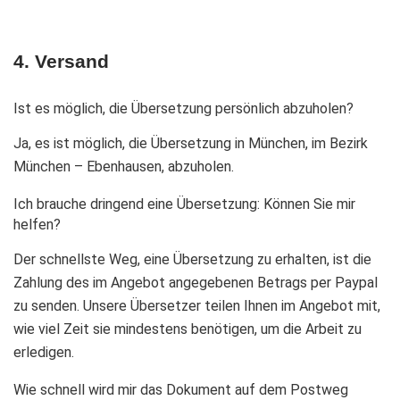
4. Versand
Ist es möglich, die Übersetzung persönlich abzuholen?
Ja, es ist möglich, die Übersetzung in München, im Bezirk
München – Ebenhausen, abzuholen.
Ich brauche dringend eine Übersetzung: Können Sie mir
helfen?
Der schnellste Weg, eine Übersetzung zu erhalten, ist die
Zahlung des im Angebot angegebenen Betrags per Paypal
zu senden. Unsere Übersetzer teilen Ihnen im Angebot mit,
wie viel Zeit sie mindestens benötigen, um die Arbeit zu
erledigen.
Wie schnell wird mir das Dokument auf dem Postweg